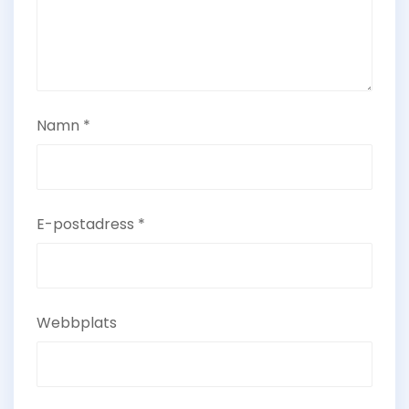
Namn
*
E-postadress
*
Webbplats