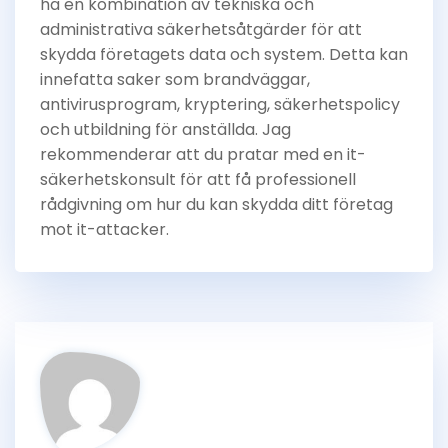
ha en kombination av tekniska och
administrativa säkerhetsåtgärder för att
skydda företagets data och system. Detta kan
innefatta saker som brandväggar,
antivirusprogram, kryptering, säkerhetspolicy
och utbildning för anställda. Jag
rekommenderar att du pratar med en it-
säkerhetskonsult för att få professionell
rådgivning om hur du kan skydda ditt företag
mot it-attacker.