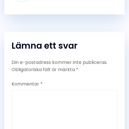
Lämna ett svar
Din e-postadress kommer inte publiceras.
Obligatoriska fält är märkta
*
Kommentar
*