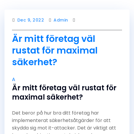
Dec 9, 2022
Admin
Är mitt företag väl
rustat för maximal
säkerhet?
A
Är mitt företag väl rustat för
maximal säkerhet?
Det beror på hur bra ditt företag har
implementerat säkerhetsåtgärder för att
skydda sig mot it-attacker. Det är viktigt att